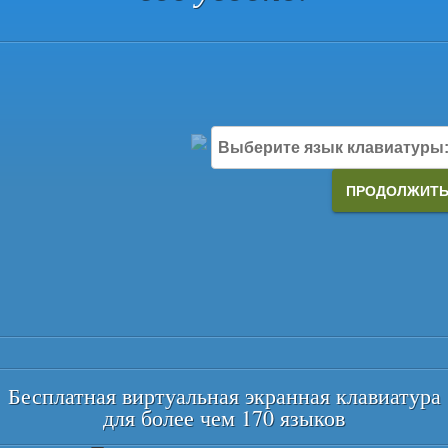
Выберите язык клавиатуры
ПРОДОЛЖИТ
Бесплатная виртуальная экранная клавиатура
для более чем 170 языков