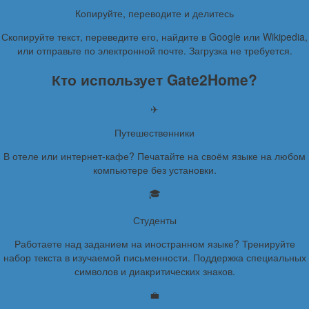
Копируйте, переводите и делитесь
Скопируйте текст, переведите его, найдите в Google или Wikipedia,
или отправьте по электронной почте. Загрузка не требуется.
Кто использует Gate2Home?
✈
Путешественники
В отеле или интернет-кафе? Печатайте на своём языке на любом
компьютере без установки.
🎓
Студенты
Работаете над заданием на иностранном языке? Тренируйте
набор текста в изучаемой письменности. Поддержка специальных
символов и диакритических знаков.
💼