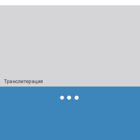
Транслитерация