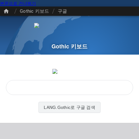
본문으로 건너뛰기
/
/
Gothic 키보드
구글
Gothic 키보드
LANG.Gothic로 구글 검색