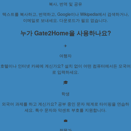
복사, 번역 및 공유
텍스트를 복사하고, 번역하고, Google이나 Wikipedia에서 검색하거나,
이메일로 보내세요. 다운로드가 필요 없습니다.
누가 Gate2Home을 사용하나요?
✈
여행자
호텔이나 인터넷 카페에 계신가요? 설치 없이 어떤 컴퓨터에서든 모국어
로 입력하세요.
🎓
학생
외국어 과제를 하고 계신가요? 공부 중인 문자 체계로 타이핑을 연습하
세요. 특수 문자와 악센트 부호를 지원합니다.
💼
전문가