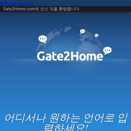
본문으로 건너뛰기
Gate2Home.com에 오신 것을 환영합니다
어디서나 원하는 언어로 입
력하세요!