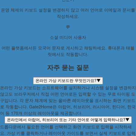
운영 체제의 키보드 설정을 변경하지 않고 여러 언어로 이메일과 문서를
작성하세요.
💬
소셜 미디어 사용자
어떤 플랫폼에서든 모국어 문자로 게시하고 채팅하세요. 휴대폰과 태블
릿에서도 작동합니다.
자주 묻는 질문
온라인 가상 키보드란 무엇인가요?
▼
온라인 가상 키보드는 소프트웨어를 설치하거나 시스템 설정을 변경하지
않고도 브라우저에서 직접 어떤 언어로든 입력할 수 있는 무료 타이핑 도
구입니다. 각 문자 체계에 맞는 올바른 레이아웃을 표시하는 화면 키보드
로 작동합니다. Gate2Home은 아랍어, 히브리어, 러시아어, 힌디어, 한국
어 등 170개 이상의 레이아웃을 제공합니다.
온라인에서 아랍어, 히브리어 또는 기타 언어로 어떻게 입력하나요?
▼
드롭다운에서 필요한 언어를 선택하고 화면 키보드로 입력을 시작하세
요. 가상 키를 클릭하거나 레이아웃 가이드를 보면서 실제 키보드로 입력