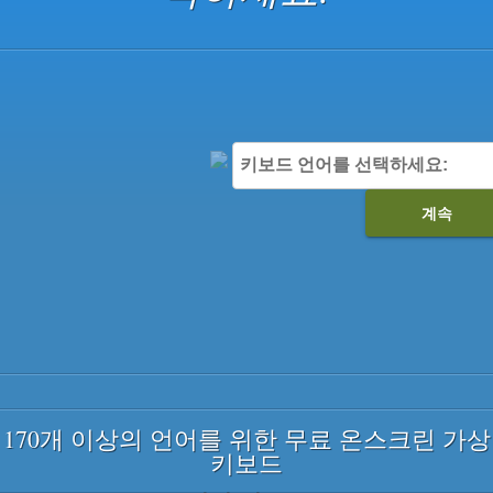
키보드 언어를 선택하세요:
계속
170개 이상의 언어를 위한 무료 온스크린 가상
키보드