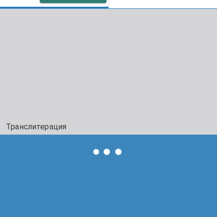
Транслитерация