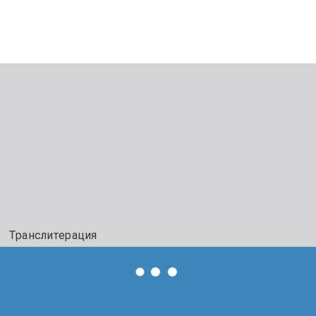
Транслитерация