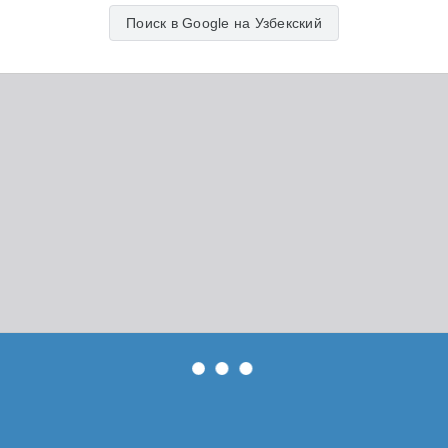
Поиск в Google на Узбекский