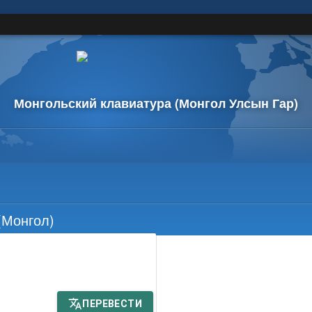
Монгольский клавиатура
(Монгол Улсын Гар)
(Монгол)
ПЕРЕВЕСТИ