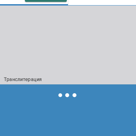
Транслитерация