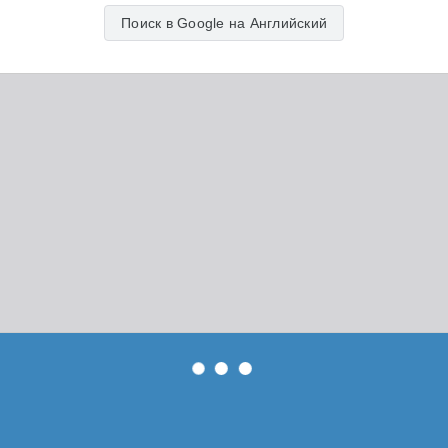
Поиск в Google на Английский