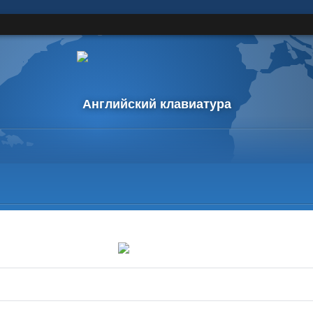
Английский клавиатура