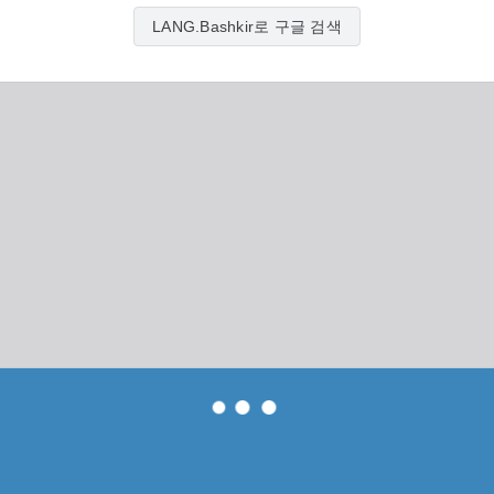
LANG.Bashkir로 구글 검색