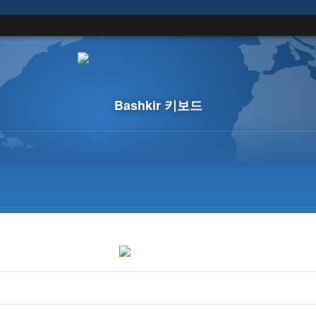
Bashkir 키보드