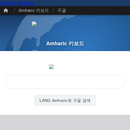
본문으로 건너뛰기
/
/
Amharic 키보드
구글
Amharic 키보드
LANG.Amharic로 구글 검색