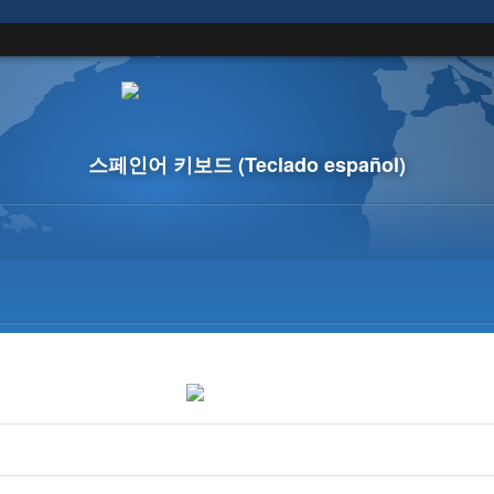
스페인어 키보드
(Teclado español)