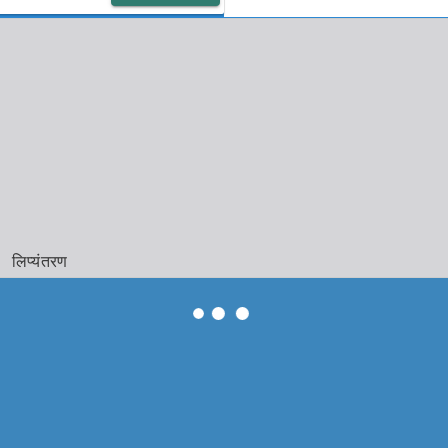
लिप्यंतरण