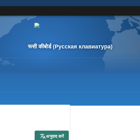
रूसी कीबोर्ड
(Русская клавиатура)
अनुवाद करें