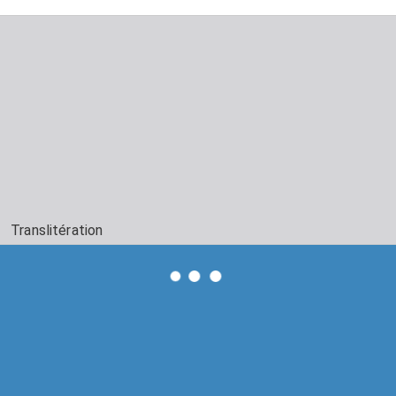
Translitération