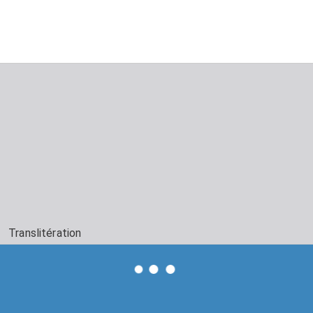
Translitération