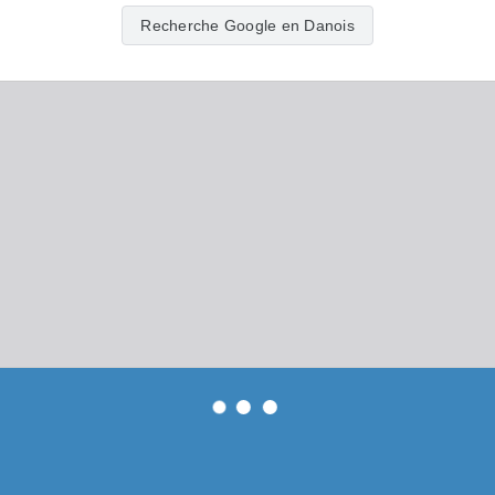
Recherche Google en Danois