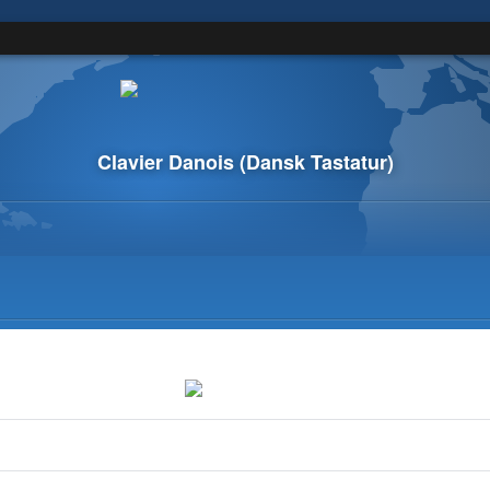
Clavier Danois
(Dansk Tastatur)