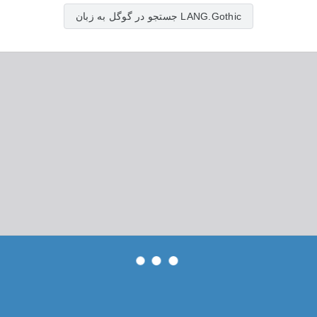
جستجو در گوگل به زبان LANG.Gothic