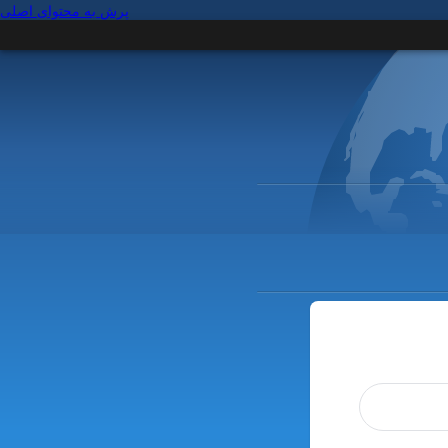
پرش به محتوای اصلی