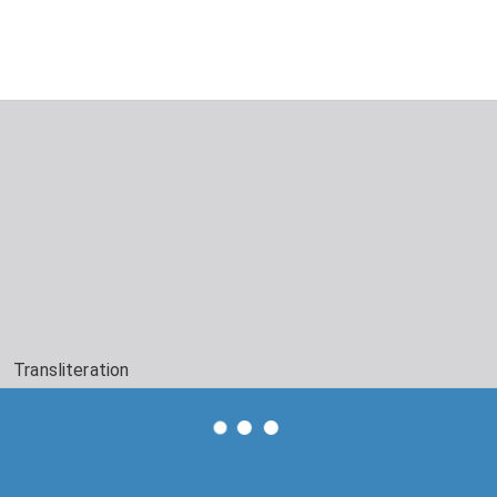
Transliteration