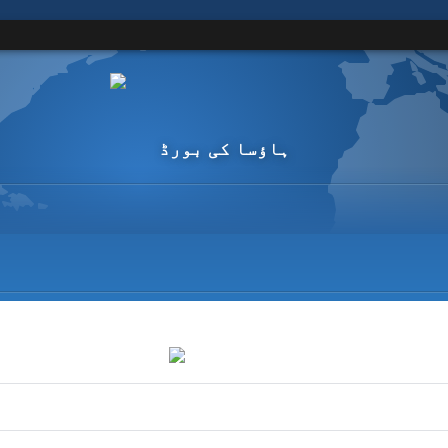
ہاؤسا کی بورڈ