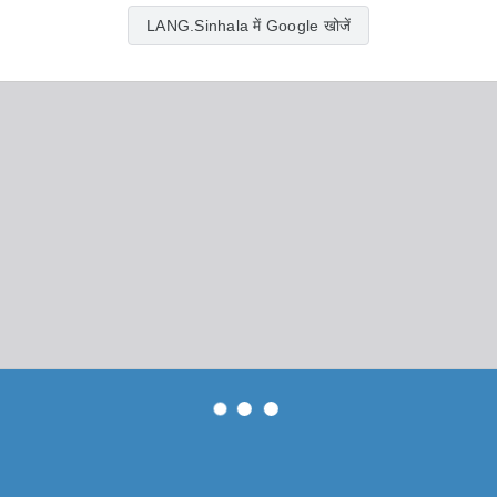
LANG.Sinhala में Google खोजें