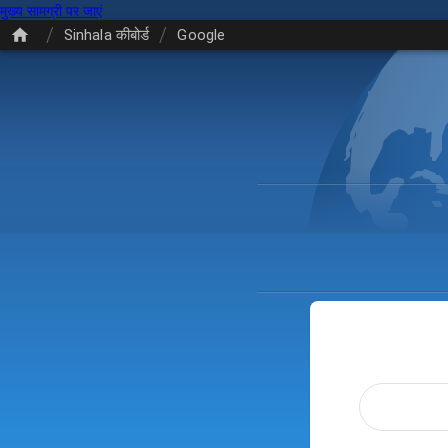
मुख्य सामग्री पर जाएं
/
/
Sinhala कीबोर्ड
Google