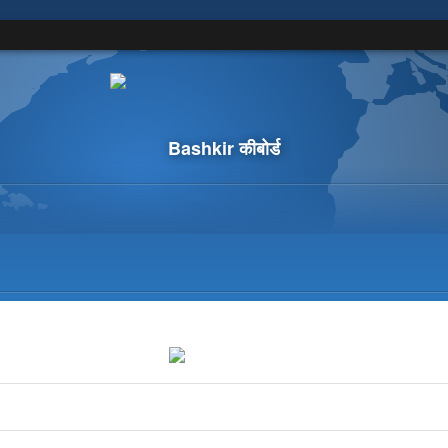
Bashkir कीबोर्ड