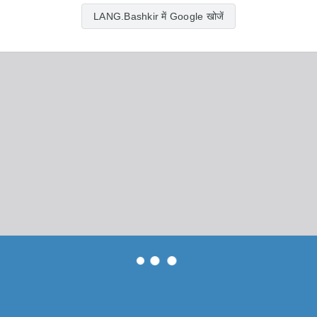
LANG.Bashkir में Google खोजें