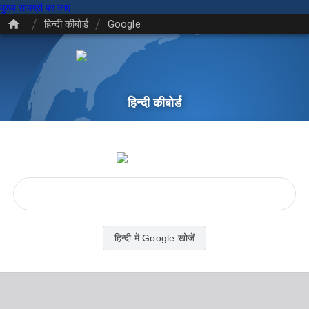
मुख्य सामग्री पर जाएं
/
/
हिन्दी कीबोर्ड
Google
हिन्दी कीबोर्ड
हिन्दी में Google खोजें