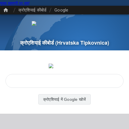
मुख्य सामग्री पर जाएं
/
/
क्रोएशियाई कीबोर्ड
Google
क्रोएशियाई कीबोर्ड
(Hrvatska Tipkovnica)
क्रोएशियाई में Google खोजें