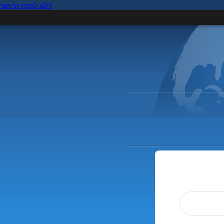
דלגו לתוכן הראשי