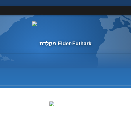
מקלדת Elder-Futhark