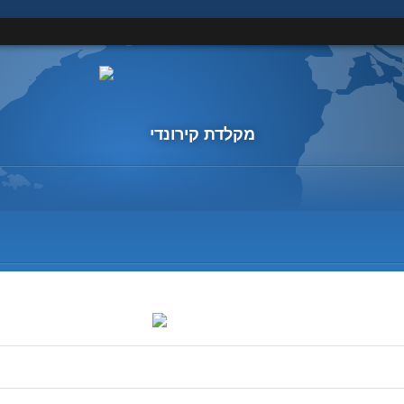
מקלדת קירונדי