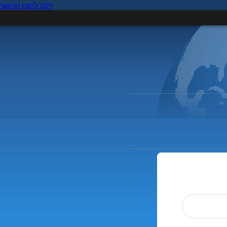
דלגו לתוכן הראשי