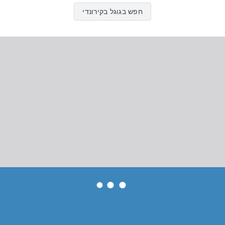
חפש בגוגל בקירונדי