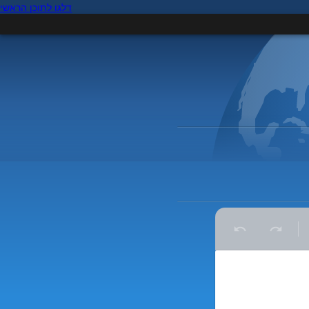
דלגו לתוכן הראשי