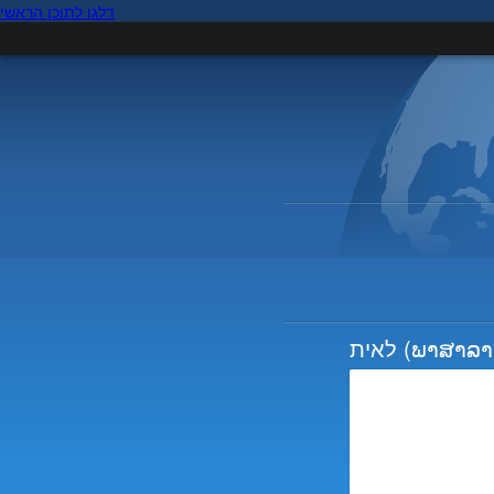
דלגו לתוכן הראשי
(ພາສາລາ
לאית