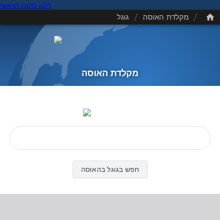
דלגו לתוכן הראשי
/
/
מקלדת האוסה
גוגל
מקלדת האוסה
חפש בגוגל בהאוסה