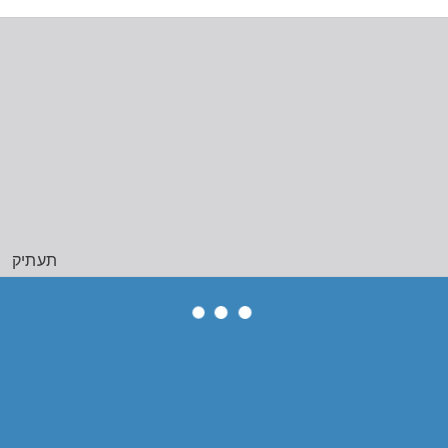
תעתיק