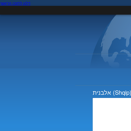
דלגו לתוכן הראשי
(Shqip
אלבנית