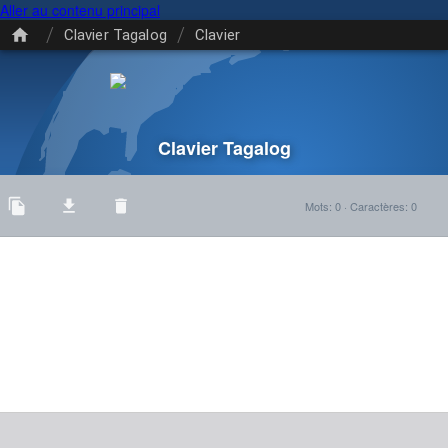
Aller au contenu principal
/
/
Clavier Tagalog
Clavier
Clavier Tagalog
Mots
:
0
·
Caractères
:
0