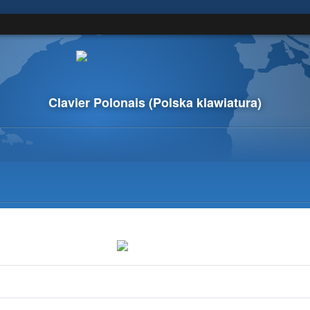
Clavier Polonais
(Polska klawiatura)