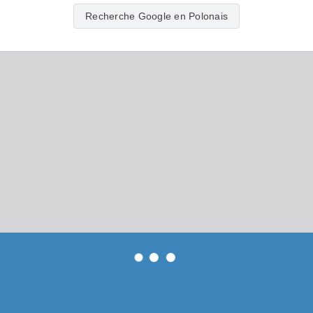
Recherche Google en Polonais