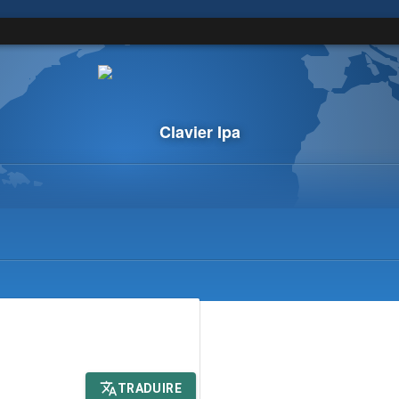
Clavier Ipa
TRADUIRE