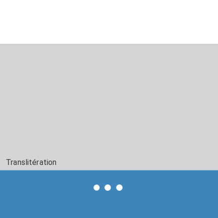
Translitération