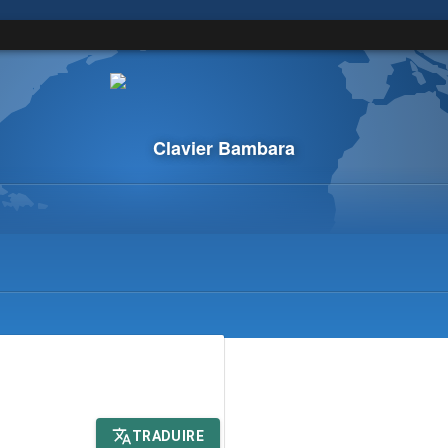
Clavier Bambara
TRADUIRE