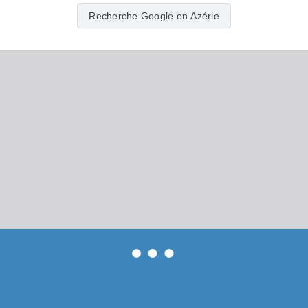
Recherche Google en Azérie