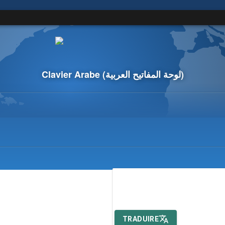
Clavier Arabe
(لوحة المفاتيح العربية)
TRADUIRE