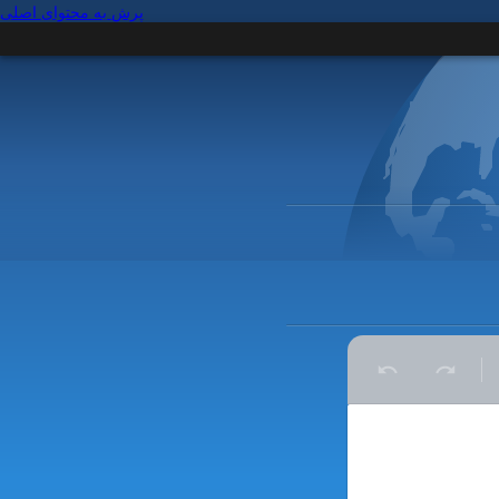
پرش به محتوای اصلی