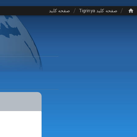
/
/
صفحه کلید Tigrinya
صفحه کلید