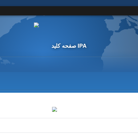
صفحه کلید IPA