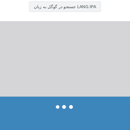
جستجو در گوگل به زبان LANG.IPA