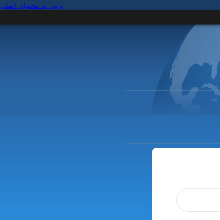
پرش به محتوای اصلی