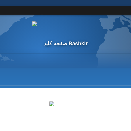
صفحه کلید Bashkir