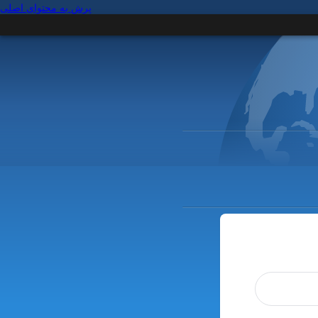
پرش به محتوای اصلی