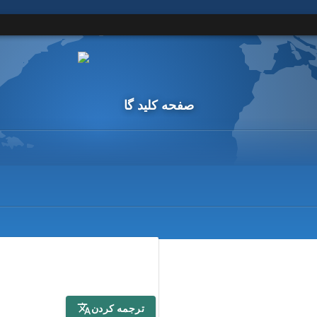
صفحه کلید گا
ترجمه کردن