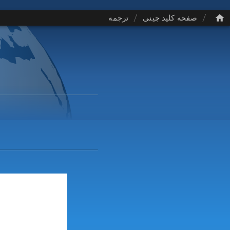
/
/
صفحه کلید چینی
ترجمه