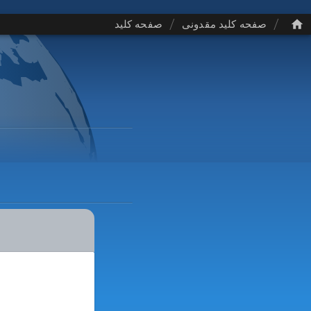
/
/
صفحه کلید مقدونی
صفحه کلید