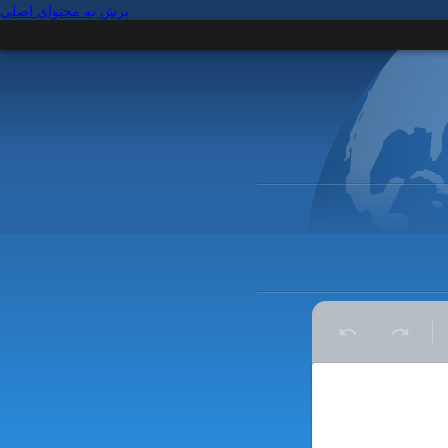
پرش به محتوای اصلی