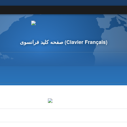
(Clavier Français)
صفحه کلید فرانسوی