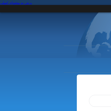
پرش به محتوای اصلی