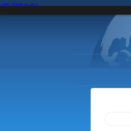
پرش به محتوای اصلی