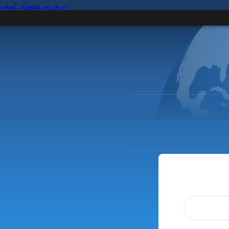
پرش به محتوای اصلی