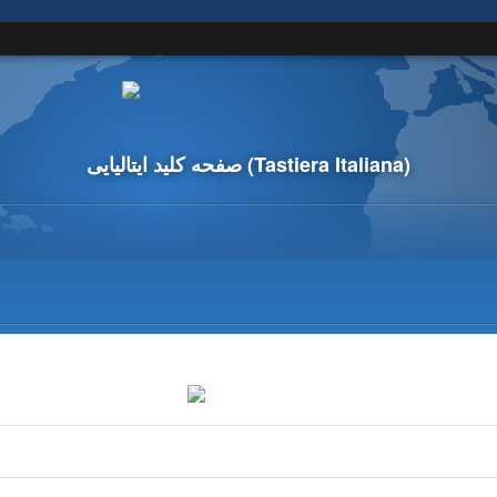
(Tastiera Italiana)
صفحه کلید ایتالیایی