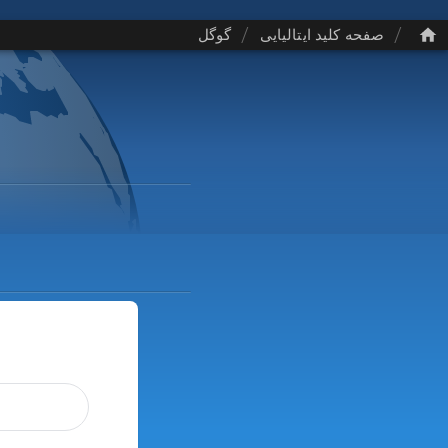
/
/
صفحه کلید ایتالیایی
گوگل