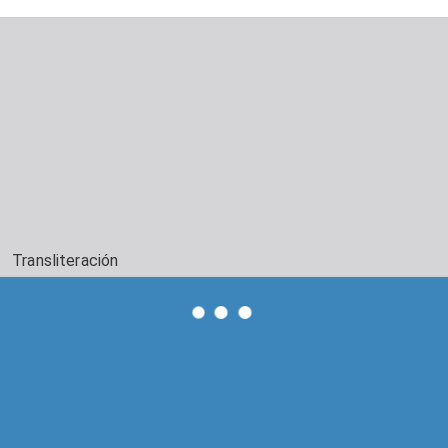
Transliteración