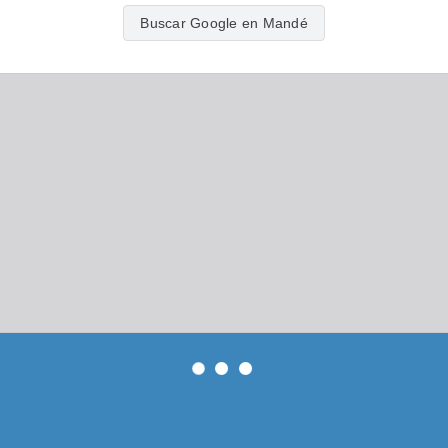
Buscar Google en Mandé