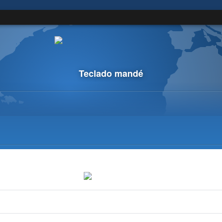
Teclado mandé