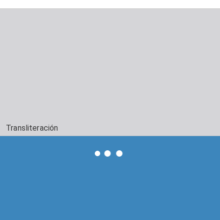
Transliteración